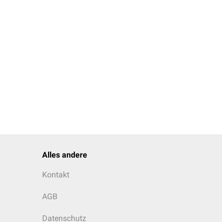
Alles andere
Kontakt
AGB
Datenschutz