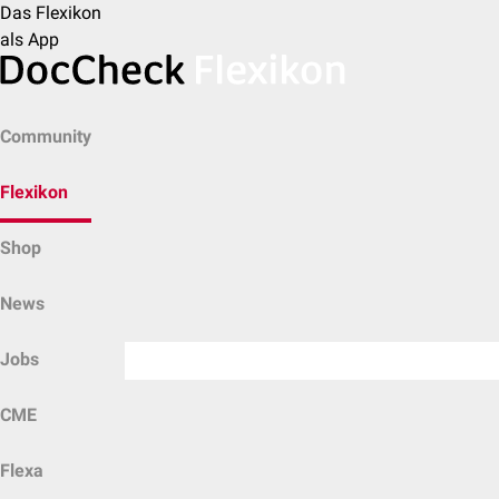
Das Flexikon
als App
Community
Flexikon
Shop
News
Jobs
CME
Flexa