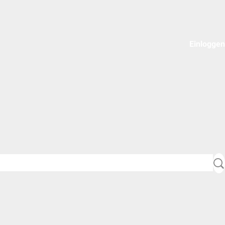
Einloggen