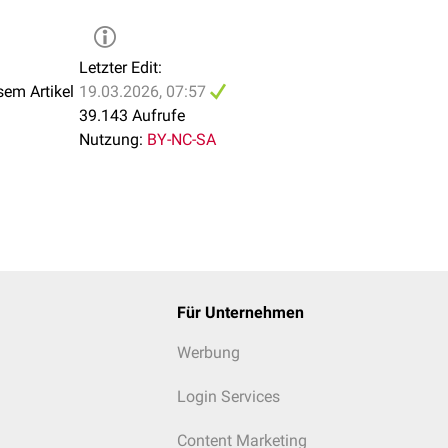
Letzter Edit:
sem Artikel
19.03.2026, 07:57
39.143 Aufrufe
Nutzung:
BY-NC-SA
Für Unternehmen
Werbung
Login Services
Content Marketing