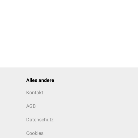
Alles andere
Kontakt
AGB
Datenschutz
Cookies