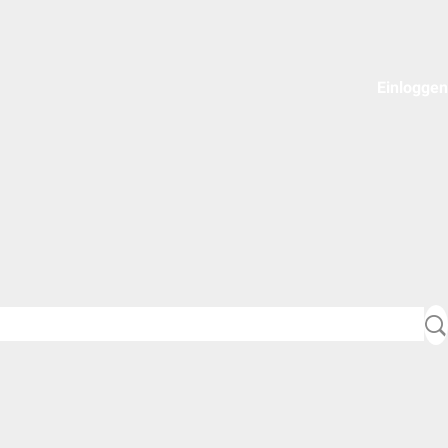
Einloggen