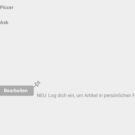
Piccer
Ask
Bearbeiten
NEU: Log dich ein, um Artikel in persönlichen F