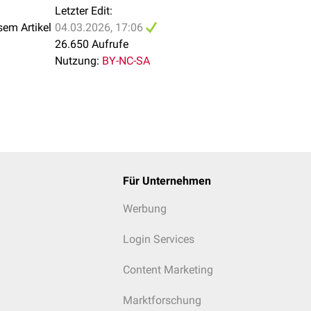
Letzter Edit:
sem Artikel
04.03.2026, 17:06
26.650 Aufrufe
Nutzung:
BY-NC-SA
Für Unternehmen
Werbung
Login Services
Content Marketing
Marktforschung