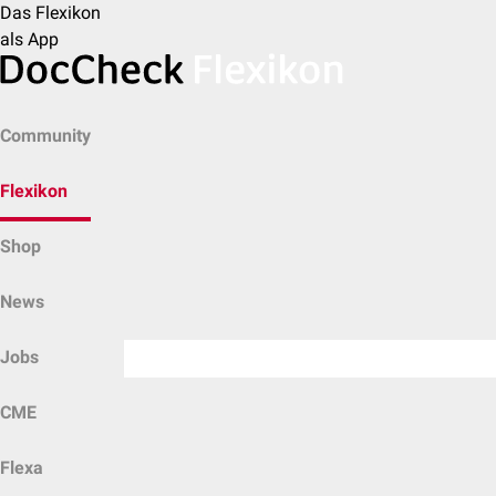
Das Flexikon
als App
Community
Flexikon
Shop
News
Jobs
CME
Flexa