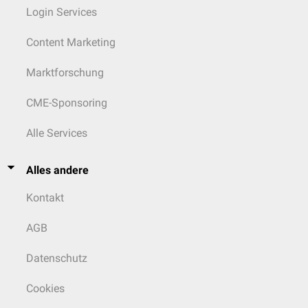
Login Services
Content Marketing
Marktforschung
CME-Sponsoring
Alle Services
Alles andere
Kontakt
AGB
Datenschutz
Cookies