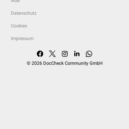
AGB
Datenschutz
Cookies
Impressum
© 2026
DocCheck Community GmbH