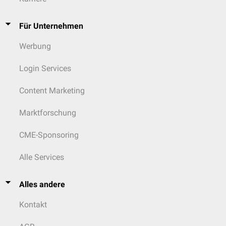
Für Unternehmen
Werbung
Login Services
Content Marketing
Marktforschung
CME-Sponsoring
Alle Services
Alles andere
Kontakt