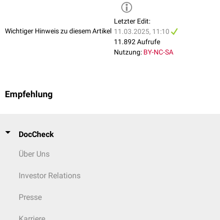
Letzter Edit:
Wichtiger Hinweis zu diesem Artikel
11.03.2025, 11:10
11.892 Aufrufe
Nutzung:
BY-NC-SA
Empfehlung
DocCheck
Über Uns
Investor Relations
Presse
Karriere