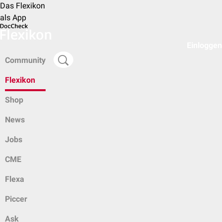
Das Flexikon
als App
Einloggen
Community
Flexikon
Shop
News
Jobs
CME
Flexa
Piccer
Ask