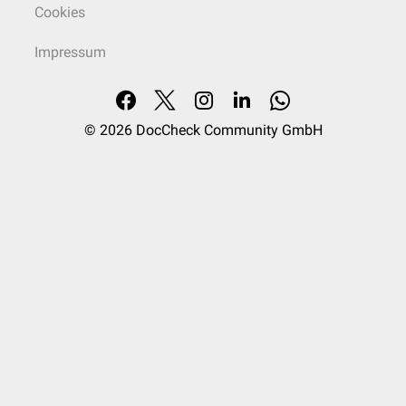
Cookies
Impressum
© 2026
DocCheck Community GmbH