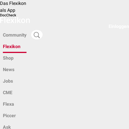
Das Flexikon
als App
Einloggen
Community
Flexikon
Shop
News
Jobs
CME
Flexa
Piccer
Ask