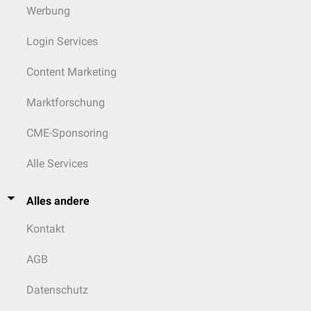
Werbung
Login Services
Content Marketing
Marktforschung
CME-Sponsoring
Alle Services
Alles andere
Kontakt
AGB
Datenschutz