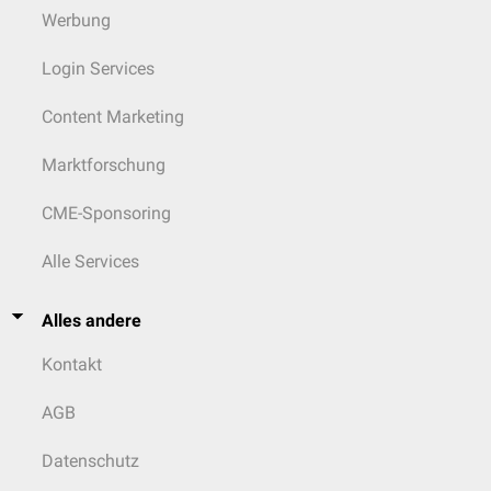
Werbung
Login Services
Content Marketing
Marktforschung
CME-Sponsoring
Alle Services
Alles andere
Kontakt
AGB
Datenschutz