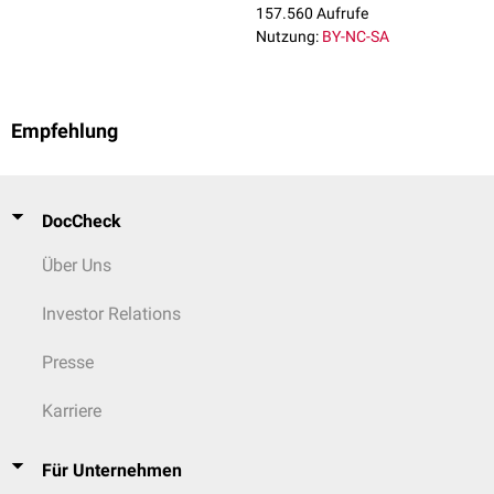
157.560 Aufrufe
Nutzung:
BY-NC-SA
Empfehlung
DocCheck
Über Uns
Investor Relations
Presse
Karriere
Für Unternehmen