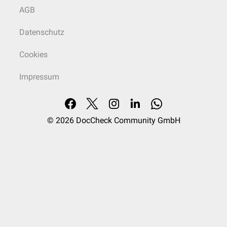
AGB
Datenschutz
Cookies
Impressum
© 2026
DocCheck Community GmbH