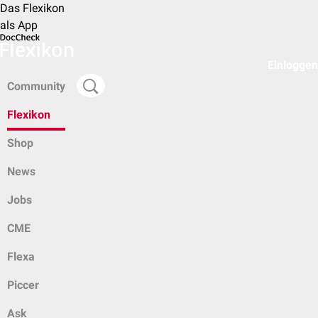
Das Flexikon
als App
Einloggen
Community
Flexikon
Shop
News
Jobs
CME
Flexa
Piccer
Ask