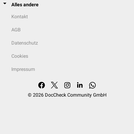
Alles andere
Kontakt
AGB
Datenschutz
Cookies
Impressum
© 2026
DocCheck Community GmbH