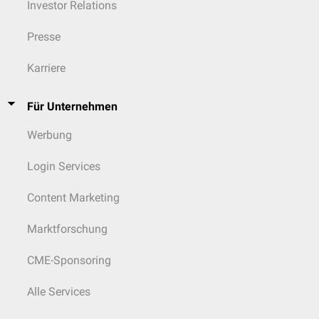
Investor Relations
Presse
Karriere
Für Unternehmen
Werbung
Login Services
Content Marketing
Marktforschung
CME-Sponsoring
Alle Services