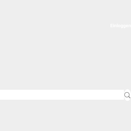
Einloggen