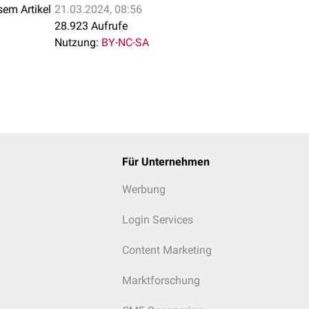
sem Artikel
21.03.2024, 08:56
28.923 Aufrufe
Nutzung:
BY-NC-SA
Für Unternehmen
Werbung
Login Services
Content Marketing
Marktforschung