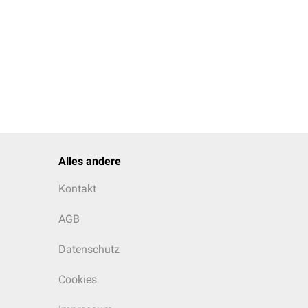
Alles andere
Kontakt
AGB
Datenschutz
Cookies