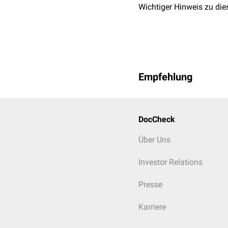
Wichtiger Hinweis zu die
Empfehlung
DocCheck
Über Uns
Investor Relations
Presse
Karriere