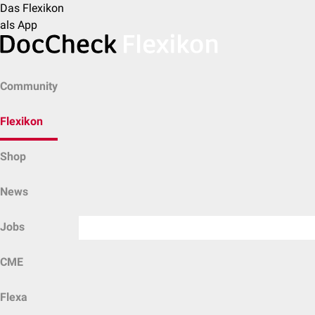
Das Flexikon
als App
Community
Flexikon
Shop
News
Jobs
CME
Flexa