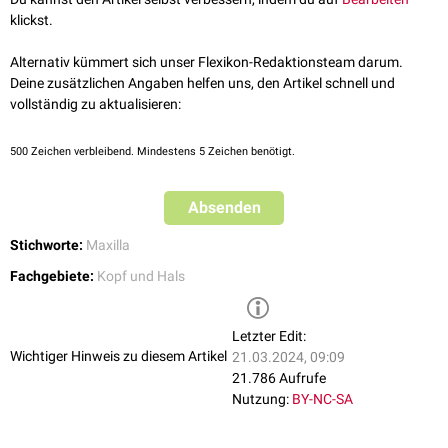
klickst.
Alternativ kümmert sich unser Flexikon-Redaktionsteam darum.
Deine zusätzlichen Angaben helfen uns, den Artikel schnell und
vollständig zu aktualisieren:
500
Zeichen verbleibend. Mindestens 5 Zeichen benötigt.
Absenden
Stichworte:
Maxilla
Fachgebiete:
Kopf und Hals
Letzter Edit:
Wichtiger Hinweis zu diesem Artikel
21.03.2024, 09:09
21.786 Aufrufe
Nutzung:
BY-NC-SA