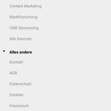
Content Marketing
Marktforschung
CME-Sponsoring
Alle Services
Alles andere
Kontakt
AGB
Datenschutz
Cookies
Impressum