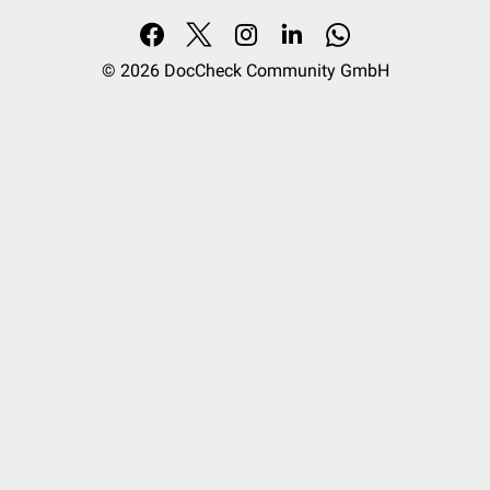
© 2026
DocCheck Community GmbH