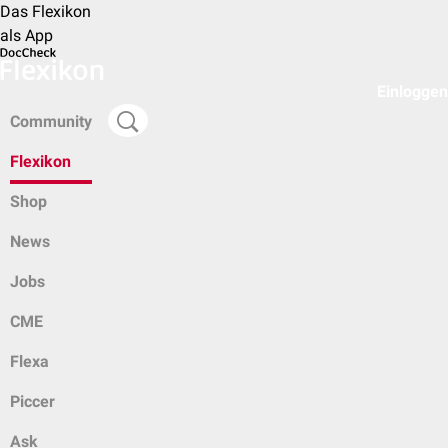
Das Flexikon
als App
Einloggen
Community
Flexikon
Shop
News
Jobs
CME
Flexa
Piccer
Ask