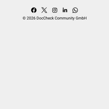
© 2026
DocCheck Community GmbH