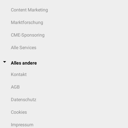
Content Marketing
Marktforschung
CME-Sponsoring
Alle Services
Alles andere
Kontakt
AGB
Datenschutz
Cookies
Impressum