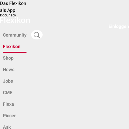
Das Flexikon
als App
Einloggen
Community
Flexikon
Shop
News
Jobs
CME
Flexa
Piccer
Ask