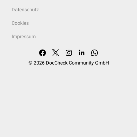
Datenschutz
Cookies
Impressum
© 2026
DocCheck Community GmbH