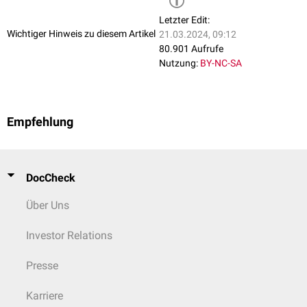
Letzter Edit:
Wichtiger Hinweis zu diesem Artikel
21.03.2024, 09:12
80.901 Aufrufe
Nutzung:
BY-NC-SA
Empfehlung
DocCheck
Über Uns
Investor Relations
Presse
Karriere