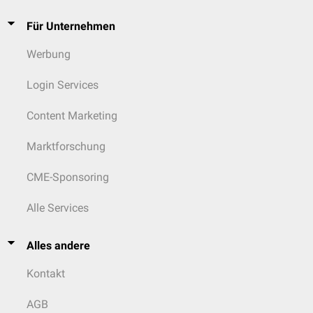
Für Unternehmen
Werbung
Login Services
Content Marketing
Marktforschung
CME-Sponsoring
Alle Services
Alles andere
Kontakt
AGB