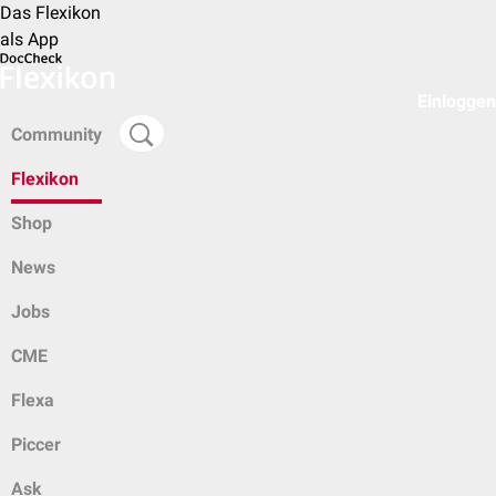
Das Flexikon
als App
Einloggen
Community
Flexikon
Shop
News
Jobs
CME
Flexa
Piccer
Ask