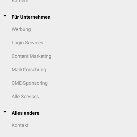
Karriere
Für Unternehmen
Werbung
Login Services
Content Marketing
Marktforschung
CME-Sponsoring
Alle Services
Alles andere
Kontakt