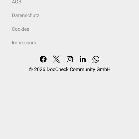
AGB
Datenschutz
Cookies
Impressum
© 2026
DocCheck Community GmbH