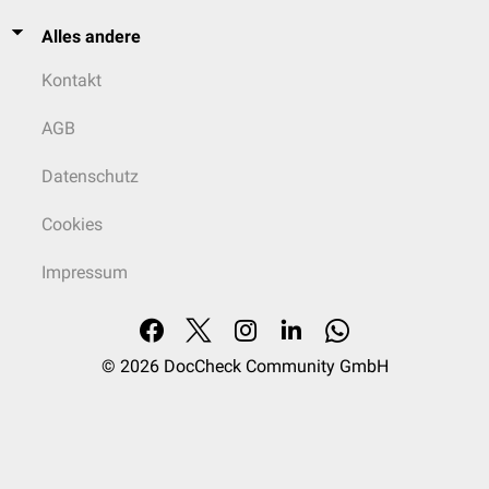
Alles andere
Kontakt
AGB
Datenschutz
Cookies
Impressum
© 2026
DocCheck Community GmbH