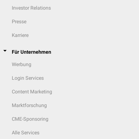
Investor Relations
Presse
Karriere
Für Unternehmen
Werbung
Login Services
Content Marketing
Marktforschung
CME-Sponsoring
Alle Services