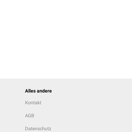
Alles andere
Kontakt
AGB
Datenschutz