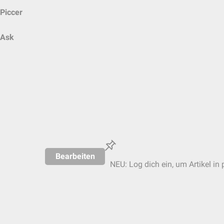
Piccer
Ask
Bearbeiten
NEU: Log dich ein, um Artikel in