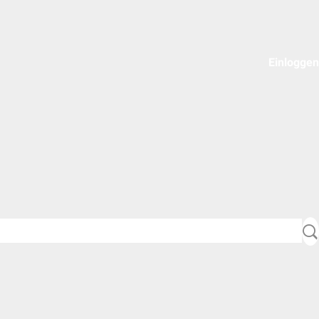
Einloggen