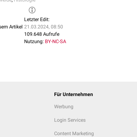
Letzter Edit:
sem Artikel
21.03.2024, 08:50
109.648 Aufrufe
Nutzung:
BY-NC-SA
Für Unternehmen
Werbung
Login Services
Content Marketing