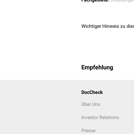
Wichtiger Hinweis zu die
Empfehlung
DocCheck
Über Uns
Investor Relations
Presse