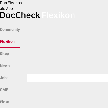
Das Flexikon
als App
Community
Flexikon
Shop
News
Jobs
CME
Flexa