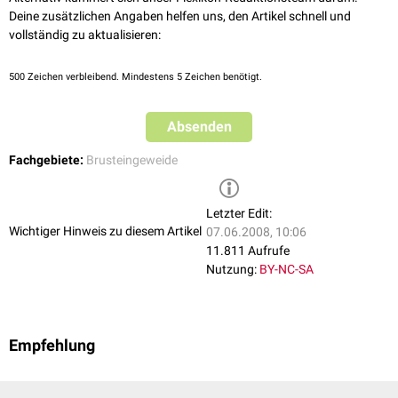
Deine zusätzlichen Angaben helfen uns, den Artikel schnell und
vollständig zu aktualisieren:
500
Zeichen verbleibend. Mindestens 5 Zeichen benötigt.
Absenden
Fachgebiete:
Brusteingeweide
Letzter Edit:
Wichtiger Hinweis zu diesem Artikel
07.06.2008, 10:06
11.811 Aufrufe
Nutzung:
BY-NC-SA
Empfehlung