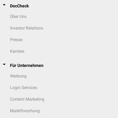
DocCheck
Über Uns
Investor Relations
Presse
Karriere
Für Unternehmen
Werbung
Login Services
Content Marketing
Marktforschung