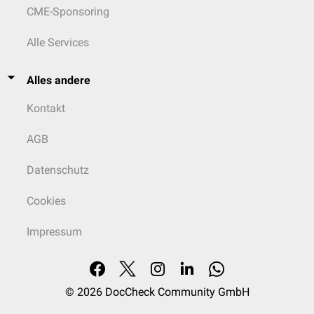
CME-Sponsoring
Alle Services
Alles andere
Kontakt
AGB
Datenschutz
Cookies
Impressum
© 2026
DocCheck Community GmbH