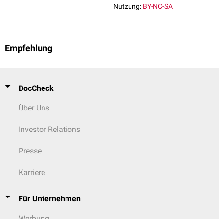
Nutzung:
BY-NC-SA
Empfehlung
DocCheck
Über Uns
Investor Relations
Presse
Karriere
Für Unternehmen
Werbung