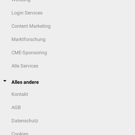
Login Services
Content Marketing
Marktforschung
CME-Sponsoring
Alle Services
Alles andere
Kontakt
AGB
Datenschutz
Cookies