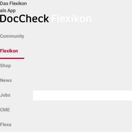
Das Flexikon
als App
Community
Flexikon
Shop
News
Jobs
CME
Flexa