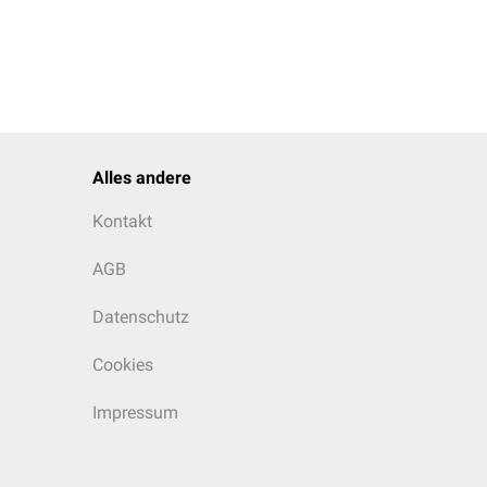
Alles andere
Kontakt
AGB
Datenschutz
Cookies
Impressum