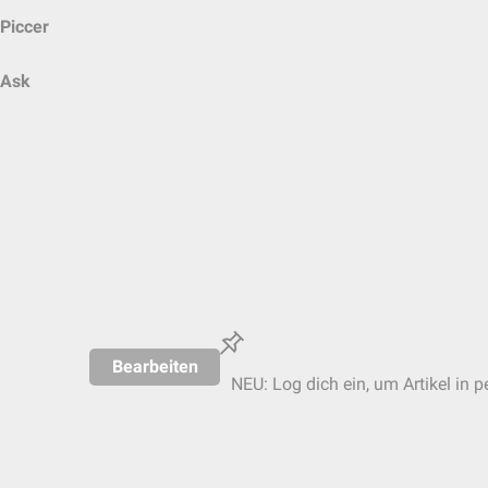
Piccer
Ask
Bearbeiten
NEU: Log dich ein, um Artikel in p