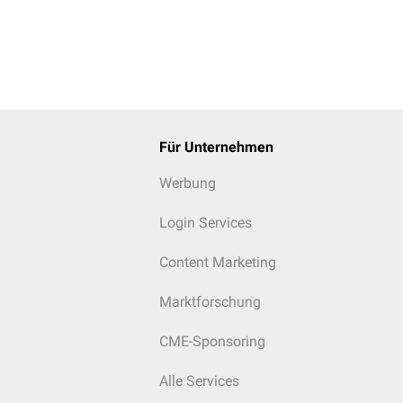
Für Unternehmen
Werbung
Login Services
Content Marketing
Marktforschung
CME-Sponsoring
Alle Services