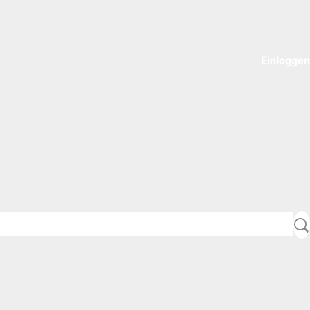
Einloggen