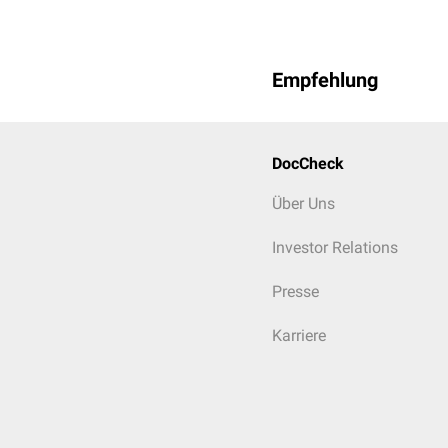
Empfehlung
DocCheck
Über Uns
Investor Relations
Presse
Karriere