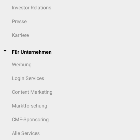
Investor Relations
Presse
Karriere
Für Unternehmen
Werbung
Login Services
Content Marketing
Marktforschung
CME-Sponsoring
Alle Services