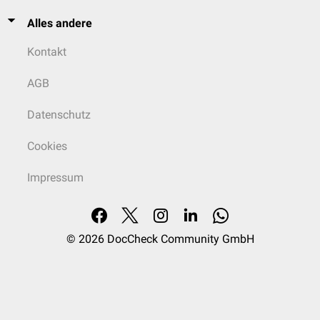
Alles andere
Kontakt
AGB
Datenschutz
Cookies
Impressum
© 2026
DocCheck Community GmbH