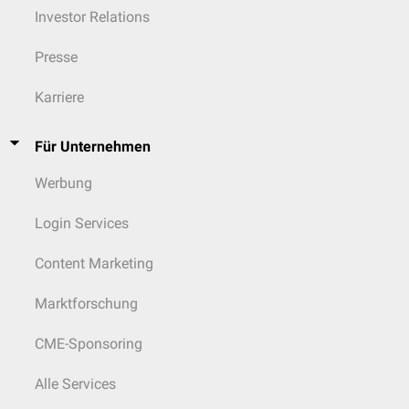
Investor Relations
Presse
Karriere
Für Unternehmen
Werbung
Login Services
Content Marketing
Marktforschung
CME-Sponsoring
Alle Services