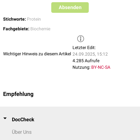
Absenden
Stichworte:
Protein
Fachgebiete:
Biochemie
Letzter Edit:
Wichtiger Hinweis zu diesem Artikel
24.09.2025, 15:12
4.285 Aufrufe
Nutzung:
BY-NC-SA
Empfehlung
DocCheck
Über Uns