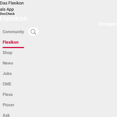
Das Flexikon
als App
Einloggen
Community
Flexikon
Shop
News
Jobs
CME
Flexa
Piccer
Ask