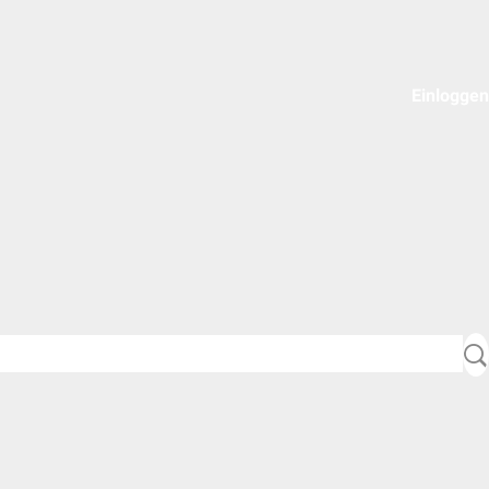
Einloggen