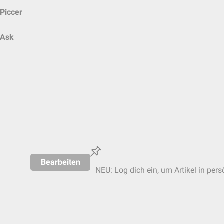
Piccer
Ask
Bearbeiten
NEU: Log dich ein, um Artikel in pers