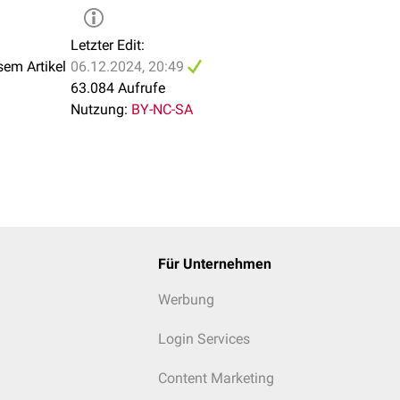
Letzter Edit:
sem Artikel
06.12.2024, 20:49
63.084 Aufrufe
Nutzung:
BY-NC-SA
Für Unternehmen
Werbung
Login Services
Content Marketing