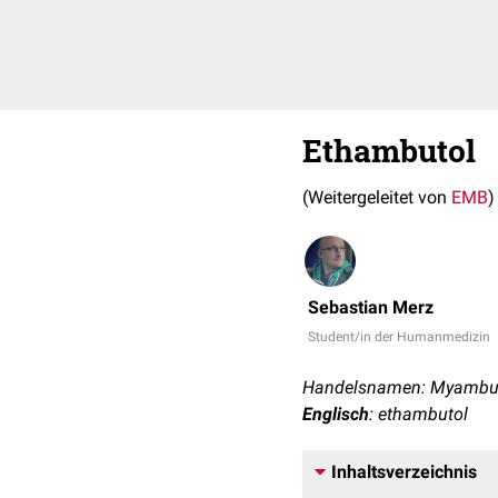
Ethambutol
(Weitergeleitet von
EMB
)
Sebastian Merz
Student/in der Humanmedizin
Handelsnamen: Myambu
Englisch
: ethambutol
Inhaltsverzeichnis