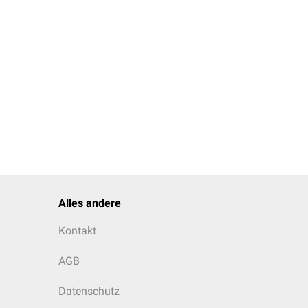
Alles andere
Kontakt
AGB
Datenschutz