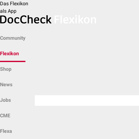
Das Flexikon
als App
Community
Flexikon
Shop
News
Jobs
CME
Flexa