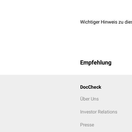
Wichtiger Hinweis zu die
Empfehlung
DocCheck
Über Uns
Investor Relations
Presse