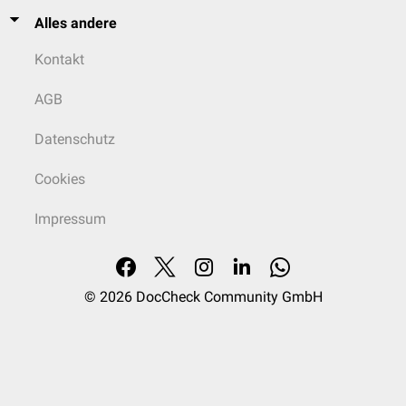
Alles andere
Kontakt
AGB
Datenschutz
Cookies
Impressum
© 2026
DocCheck Community GmbH