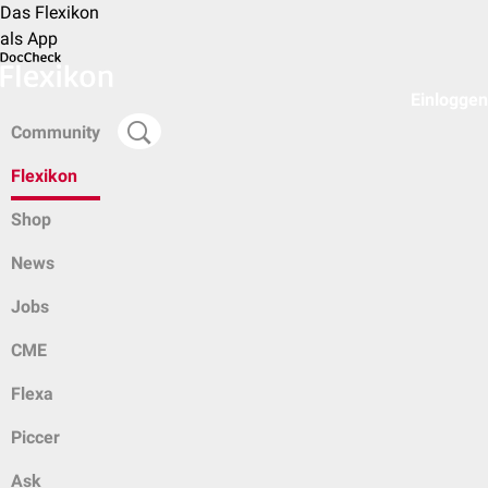
Das Flexikon
als App
Einloggen
Community
Flexikon
Shop
News
Jobs
CME
Flexa
Piccer
Ask