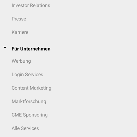
Investor Relations
Presse
Karriere
Für Unternehmen
Werbung
Login Services
Content Marketing
Marktforschung
CME-Sponsoring
Alle Services