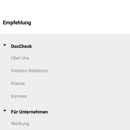
Empfehlung
DocCheck
Über Uns
Investor Relations
Presse
Karriere
Für Unternehmen
Werbung