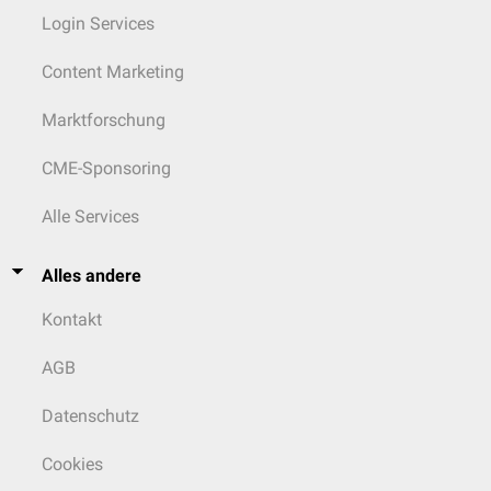
Login Services
Content Marketing
Marktforschung
CME-Sponsoring
Alle Services
Alles andere
Kontakt
AGB
Datenschutz
Cookies