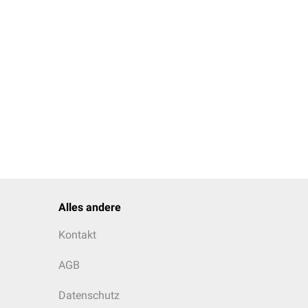
Alles andere
Kontakt
AGB
Datenschutz