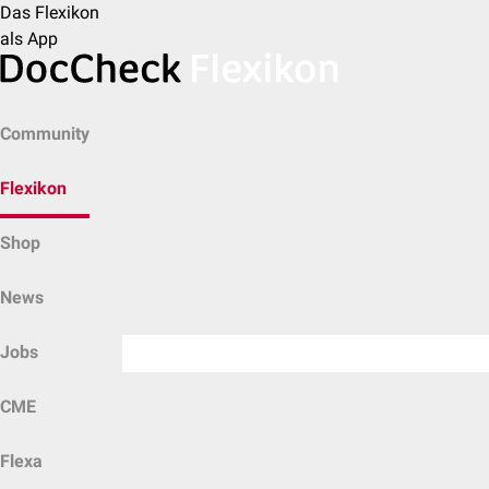
Das Flexikon
als App
Community
Flexikon
Shop
News
Jobs
CME
Flexa