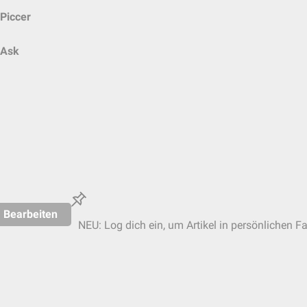
Piccer
Ask
Bearbeiten
NEU: Log dich ein, um Artikel in persönlichen Fa