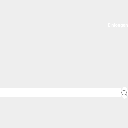
Einloggen