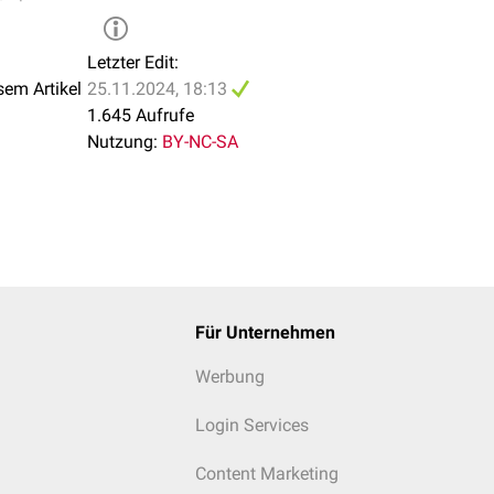
Letzter Edit:
sem Artikel
25.11.2024, 18:13
1.645 Aufrufe
Nutzung:
BY-NC-SA
Für Unternehmen
Werbung
Login Services
Content Marketing