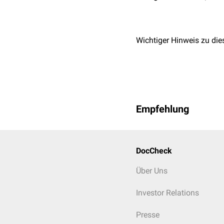
Wichtiger Hinweis zu die
Empfehlung
DocCheck
Über Uns
Investor Relations
Presse