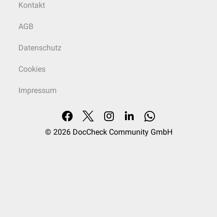
Kontakt
AGB
Datenschutz
Cookies
Impressum
© 2026
DocCheck Community GmbH