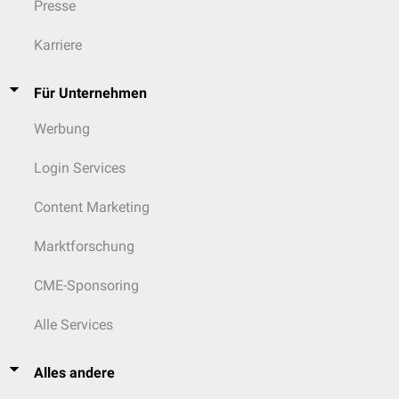
Presse
Karriere
Für Unternehmen
Werbung
Login Services
Content Marketing
Marktforschung
CME-Sponsoring
Alle Services
Alles andere