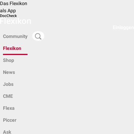
Das Flexikon
als App
Einloggen
Community
Flexikon
Shop
News
Jobs
CME
Flexa
Piccer
Ask