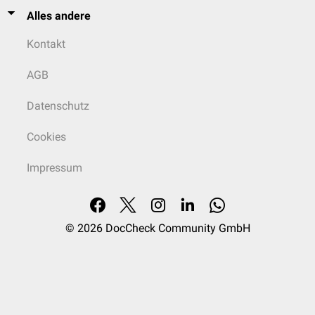
Alles andere
Kontakt
AGB
Datenschutz
Cookies
Impressum
© 2026
DocCheck Community GmbH