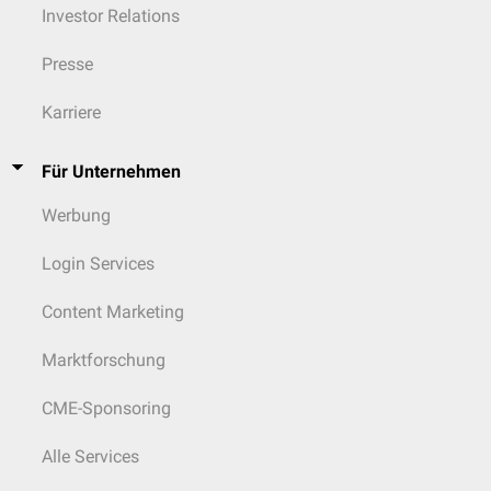
Investor Relations
Presse
Karriere
Für Unternehmen
Werbung
Login Services
Content Marketing
Marktforschung
CME-Sponsoring
Alle Services