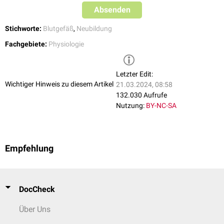
Absenden
Stichworte:
Blutgefäß
,
Neubildung
Fachgebiete:
Physiologie
Letzter Edit:
Wichtiger Hinweis zu diesem Artikel
21.03.2024, 08:58
132.030 Aufrufe
Nutzung:
BY-NC-SA
Empfehlung
DocCheck
Über Uns