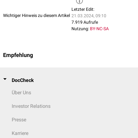
Letzter Edit:
Wichtiger Hinweis zu diesem Artikel
21.03.2024, 09:10
7.919 Aufrufe
Nutzung:
BY-NC-SA
Empfehlung
DocCheck
Über Uns
Investor Relations
Presse
Karriere