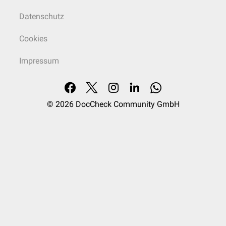
Datenschutz
Cookies
Impressum
© 2026
DocCheck Community GmbH