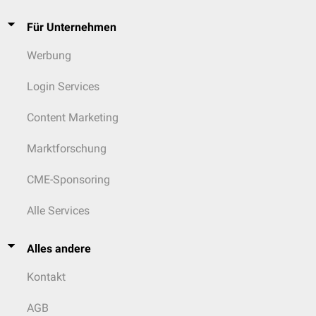
Für Unternehmen
Werbung
Login Services
Content Marketing
Marktforschung
CME-Sponsoring
Alle Services
Alles andere
Kontakt
AGB