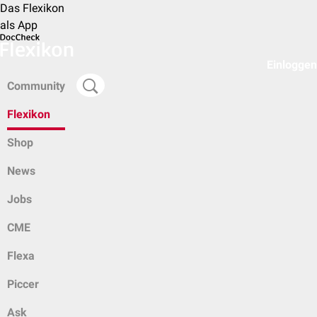
Das Flexikon
als App
Einloggen
Community
Flexikon
Shop
News
Jobs
CME
Flexa
Piccer
Ask