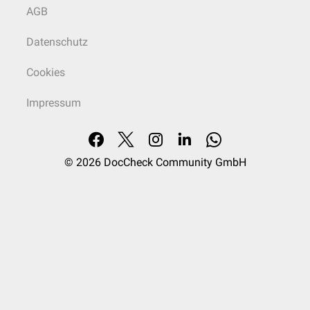
AGB
Datenschutz
Cookies
Impressum
© 2026
DocCheck Community GmbH