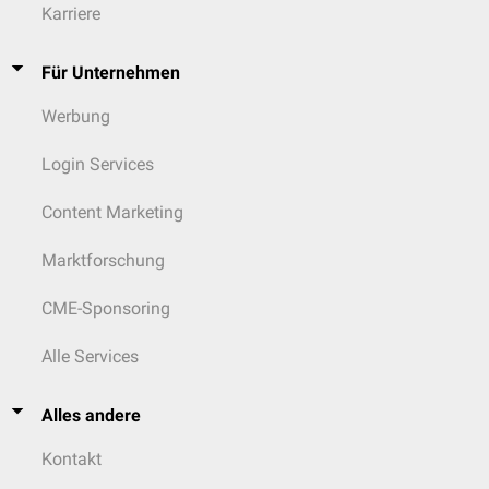
Karriere
Für Unternehmen
Werbung
Login Services
Content Marketing
Marktforschung
CME-Sponsoring
Alle Services
Alles andere
Kontakt