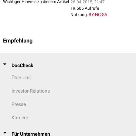
Wichtiger Hinweis zu diesem Artikel
26.04.2015, 21:47
19.505 Aufrufe
Nutzung:
BY-NC-SA
Empfehlung
DocCheck
Über Uns
Investor Relations
Presse
Karriere
Für Unternehmen