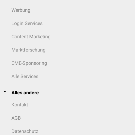
Werbung
Login Services
Content Marketing
Marktforschung
CME-Sponsoring
Alle Services
Alles andere
Kontakt
AGB
Datenschutz