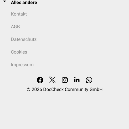
Alles andere
Kontakt
AGB
Datenschutz
Cookies
Impressum
© 2026
DocCheck Community GmbH