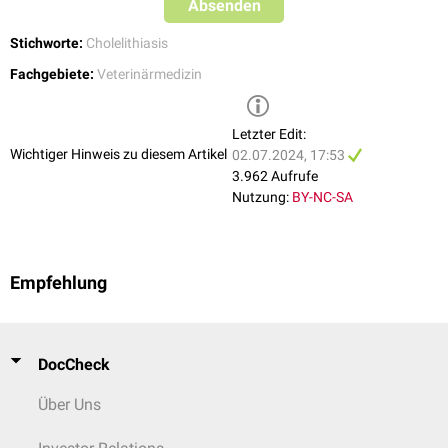
Absenden
Stichworte:
Cholelithiasis
Fachgebiete:
Veterinärmedizin
Letzter Edit:
Wichtiger Hinweis zu diesem Artikel
02.07.2024, 17:53
3.962 Aufrufe
Nutzung:
BY-NC-SA
Empfehlung
DocCheck
Über Uns