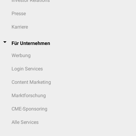
Investor Relations
Presse
Karriere
Für Unternehmen
Werbung
Login Services
Content Marketing
Marktforschung
CME-Sponsoring
Alle Services