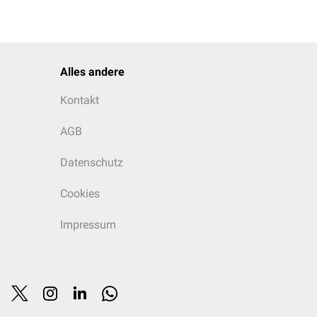
Alles andere
mmer 10 markiert.
Kontakt
AGB
Datenschutz
Cookies
Impressum