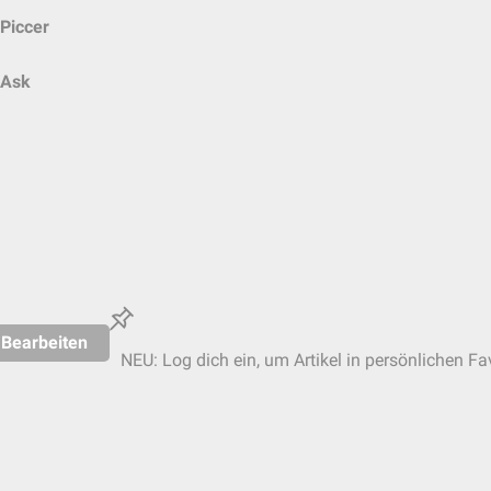
Piccer
Ask
Bearbeiten
NEU: Log dich ein, um Artikel in persönlichen Fa