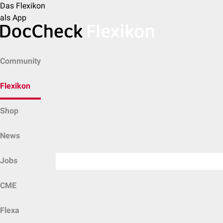
Das Flexikon
als App
Community
Flexikon
Shop
News
Jobs
CME
Flexa