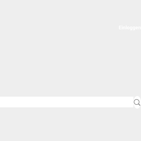
Einloggen