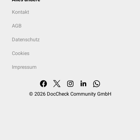
Kontakt
AGB
Datenschutz
Cookies
Impressum
© 2026
DocCheck Community GmbH