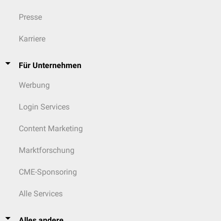
Presse
Karriere
Für Unternehmen
Werbung
Login Services
Content Marketing
Marktforschung
CME-Sponsoring
Alle Services
Alles andere