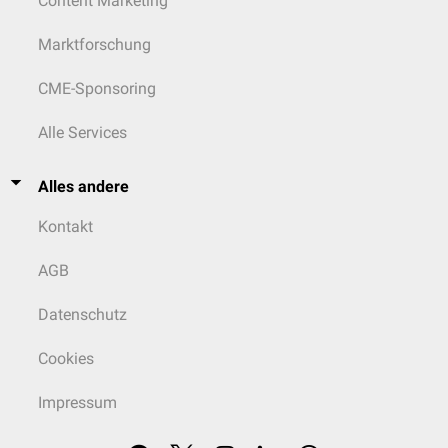
Content Marketing
Marktforschung
CME-Sponsoring
Alle Services
Alles andere
Kontakt
AGB
Datenschutz
Cookies
Impressum