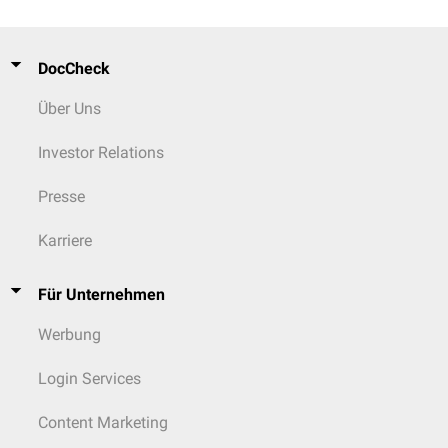
DocCheck
Über Uns
Investor Relations
Presse
Karriere
Für Unternehmen
Werbung
Login Services
Content Marketing