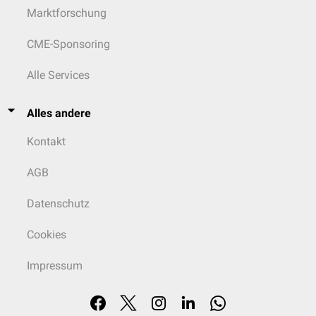
Marktforschung
CME-Sponsoring
Alle Services
Alles andere
Kontakt
AGB
Datenschutz
Cookies
Impressum