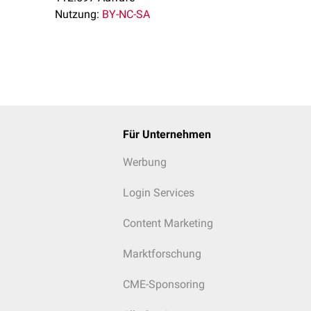
Nutzung:
BY-NC-SA
Für Unternehmen
Werbung
Login Services
Content Marketing
Marktforschung
CME-Sponsoring