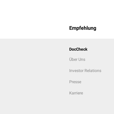
Empfehlung
DocCheck
Über Uns
Investor Relations
Presse
Karriere