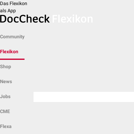
Das Flexikon
als App
Community
Flexikon
Shop
News
Jobs
CME
Flexa