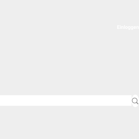
Einloggen