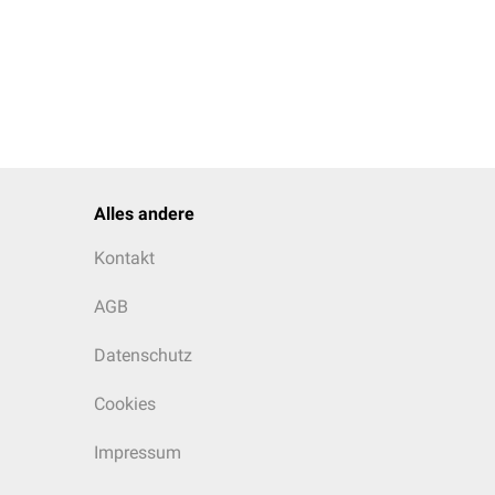
Alles andere
Kontakt
AGB
Datenschutz
Cookies
Impressum