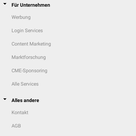
Für Unternehmen
Werbung
Login Services
Content Marketing
Marktforschung
CME-Sponsoring
Alle Services
Alles andere
Kontakt
AGB