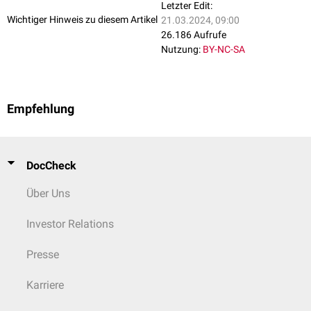
Letzter Edit:
Wichtiger Hinweis zu diesem Artikel
21.03.2024, 09:00
26.186 Aufrufe
Nutzung:
BY-NC-SA
Empfehlung
DocCheck
Über Uns
Investor Relations
Presse
Karriere