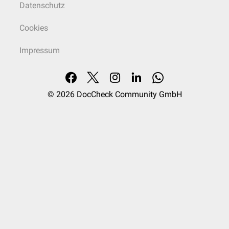
Datenschutz
Cookies
Impressum
© 2026
DocCheck Community GmbH