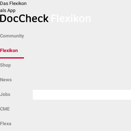
Das Flexikon
als App
Community
Flexikon
Shop
News
Jobs
CME
Flexa