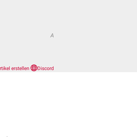
A
rtikel erstellen
Discord