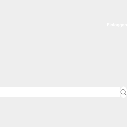
Einloggen