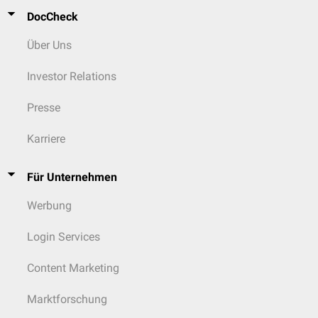
DocCheck
Über Uns
Investor Relations
Presse
Karriere
Für Unternehmen
Werbung
Login Services
Content Marketing
Marktforschung