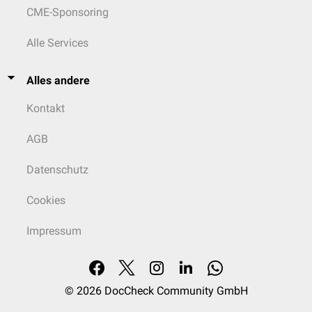
CME-Sponsoring
Alle Services
Alles andere
Kontakt
AGB
Datenschutz
Cookies
Impressum
© 2026
DocCheck Community GmbH