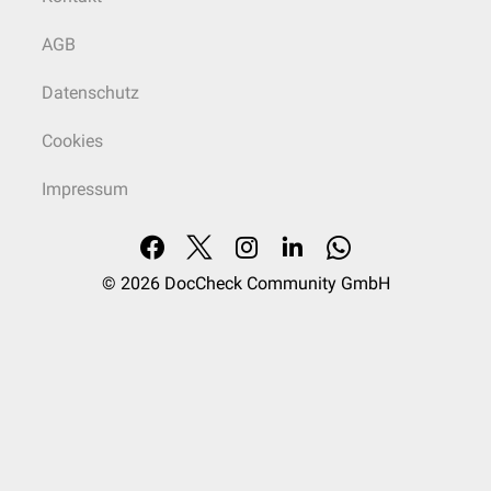
AGB
Datenschutz
Cookies
Impressum
© 2026
DocCheck Community GmbH