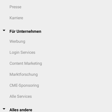
Presse
Karriere
Für Unternehmen
Werbung
Login Services
Content Marketing
Marktforschung
CME-Sponsoring
Alle Services
Alles andere