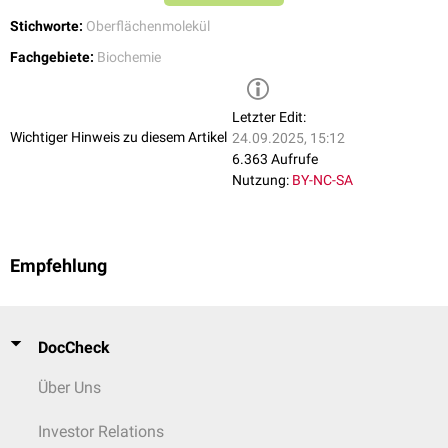
Stichworte:
Oberflächenmolekül
Fachgebiete:
Biochemie
Letzter Edit:
Wichtiger Hinweis zu diesem Artikel
24.09.2025, 15:12
6.363 Aufrufe
Nutzung:
BY-NC-SA
Empfehlung
DocCheck
Über Uns
Investor Relations