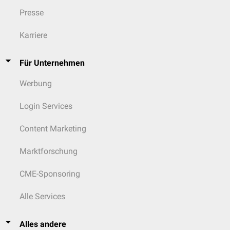
Presse
Karriere
Für Unternehmen
Werbung
Login Services
Content Marketing
Marktforschung
CME-Sponsoring
Alle Services
Alles andere