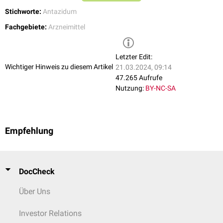
Stichworte:
Antazidum
Fachgebiete:
Arzneimittel
Letzter Edit:
Wichtiger Hinweis zu diesem Artikel
21.03.2024, 09:14
47.265 Aufrufe
Nutzung:
BY-NC-SA
Empfehlung
DocCheck
Über Uns
Investor Relations