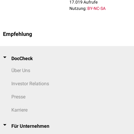
17.019 Aufrufe
Nutzung:
BY-NC-SA
Empfehlung
DocCheck
Über Uns
Investor Relations
Presse
Karriere
Für Unternehmen