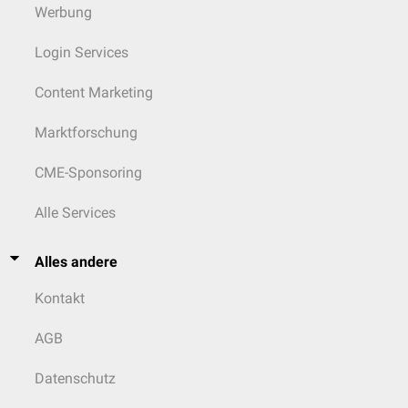
Werbung
Login Services
Content Marketing
Marktforschung
CME-Sponsoring
Alle Services
Alles andere
Kontakt
AGB
Datenschutz