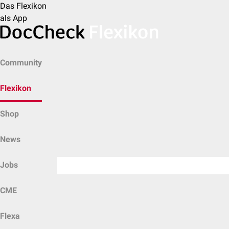
Das Flexikon
als App
Community
Flexikon
Shop
News
Jobs
CME
Flexa