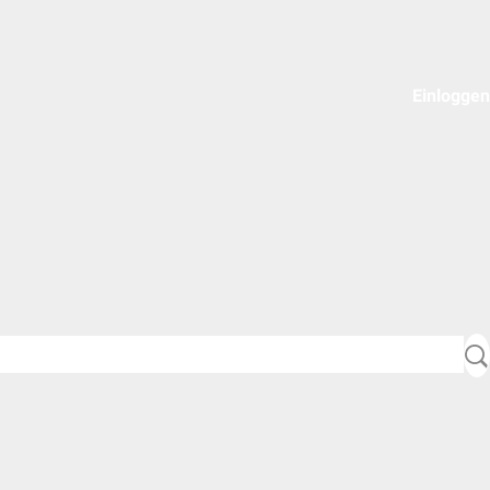
Einloggen