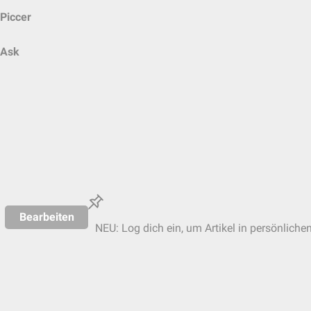
Piccer
Ask
Bearbeiten
NEU: Log dich ein, um Artikel in persönliche