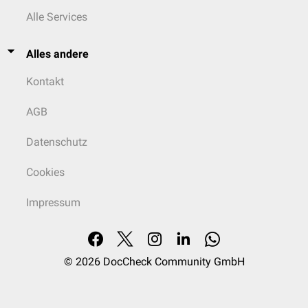
Alle Services
Alles andere
Kontakt
AGB
Datenschutz
Cookies
Impressum
© 2026
DocCheck Community GmbH