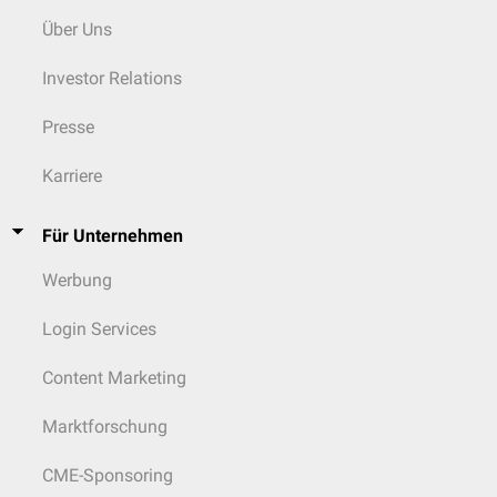
Über Uns
Investor Relations
Presse
Karriere
Für Unternehmen
Werbung
Login Services
Content Marketing
Marktforschung
CME-Sponsoring