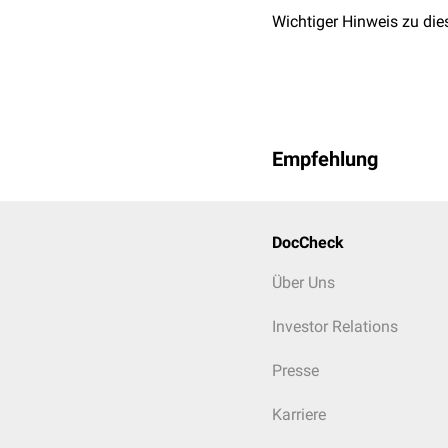
Wichtiger Hinweis zu die
Empfehlung
DocCheck
Über Uns
Investor Relations
Presse
Karriere