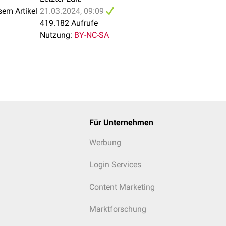
sem Artikel
21.03.2024, 09:09
419.182 Aufrufe
Nutzung:
BY-NC-SA
Für Unternehmen
Werbung
Login Services
Content Marketing
Marktforschung