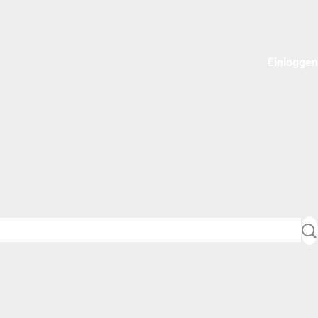
Einloggen