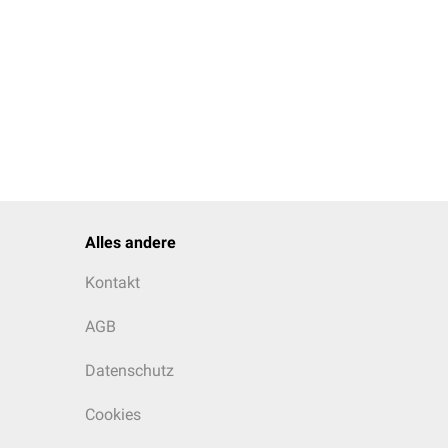
Alles andere
Kontakt
AGB
Datenschutz
Cookies