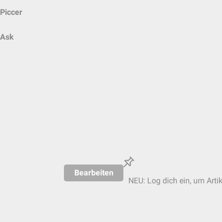
Piccer
Ask
Bearbeiten
NEU: Log dich ein, um Artik