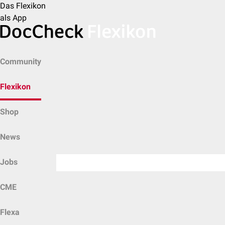
Das Flexikon
als App
Community
Flexikon
Shop
News
Jobs
CME
Flexa