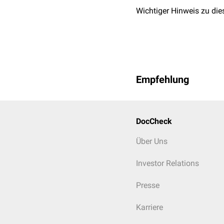
Wichtiger Hinweis zu die
Empfehlung
DocCheck
Über Uns
Investor Relations
Presse
Karriere