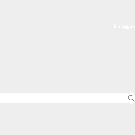
Einloggen