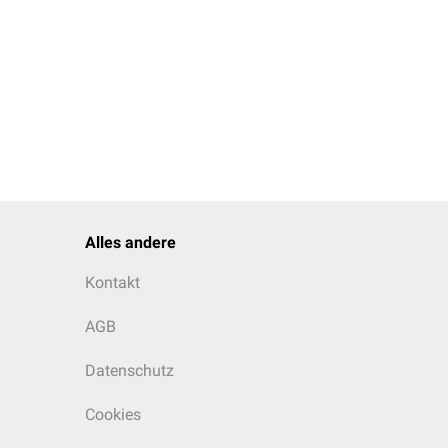
Alles andere
Kontakt
AGB
Datenschutz
Cookies