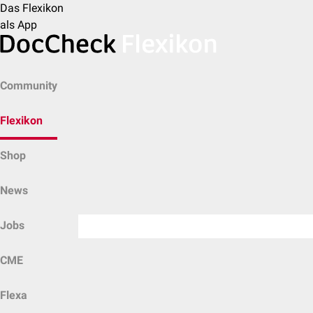
Das Flexikon
als App
Community
Flexikon
Shop
News
Jobs
CME
Flexa