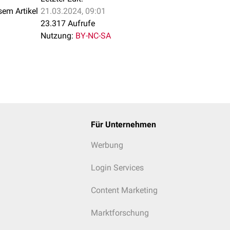
sem Artikel
21.03.2024, 09:01
23.317 Aufrufe
Nutzung:
BY-NC-SA
Für Unternehmen
Werbung
Login Services
Content Marketing
Marktforschung