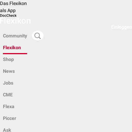
Das Flexikon
als App
Einloggen
Community
Flexikon
Shop
News
Jobs
CME
Flexa
Piccer
Ask