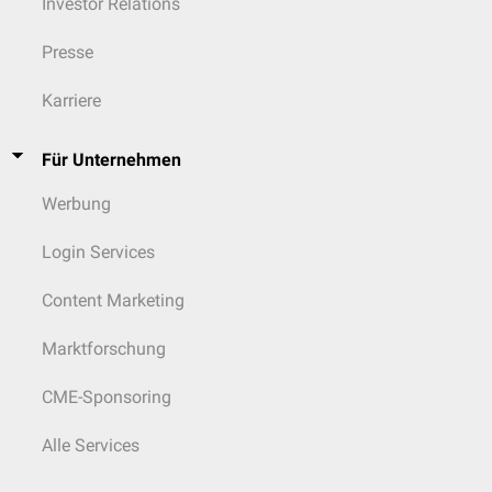
Investor Relations
Presse
Karriere
Für Unternehmen
Werbung
Login Services
Content Marketing
Marktforschung
CME-Sponsoring
Alle Services