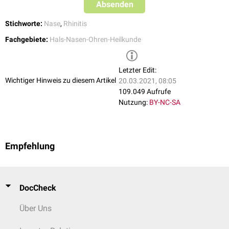
Absenden
Stichworte:
Nase
,
Rhinitis
Fachgebiete:
Hals-Nasen-Ohren-Heilkunde
Letzter Edit:
Wichtiger Hinweis zu diesem Artikel
20.03.2021, 08:05
109.049 Aufrufe
Nutzung:
BY-NC-SA
Empfehlung
DocCheck
Über Uns