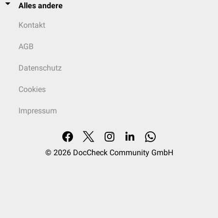
Alles andere
Kontakt
AGB
Datenschutz
Cookies
Impressum
© 2026
DocCheck Community GmbH