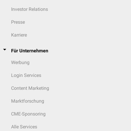
Investor Relations
Presse
Karriere
Für Unternehmen
Werbung
Login Services
Content Marketing
Marktforschung
CME-Sponsoring
Alle Services