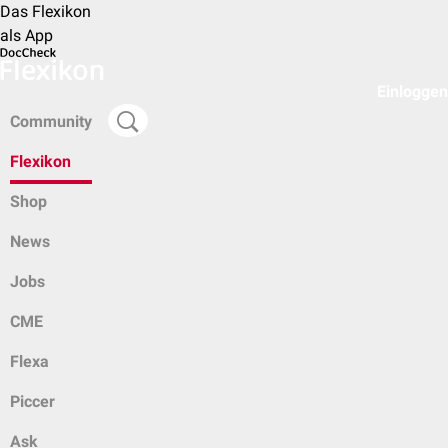
Das Flexikon
als App
Einloggen
Community
Flexikon
Shop
News
Jobs
CME
Flexa
Piccer
Ask