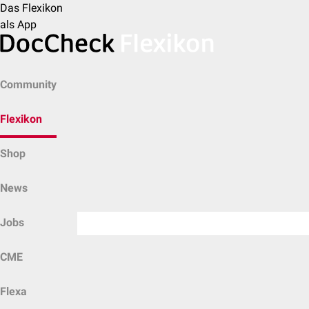
Das Flexikon
als App
Community
Flexikon
Shop
News
Jobs
CME
Flexa