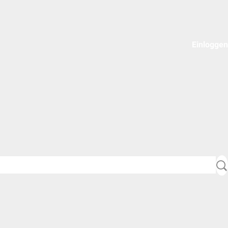
Einloggen