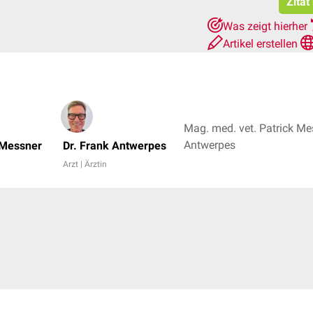
Zitat
Was zeigt hierher
Artikel erstellen
Mag. med. vet. Patrick Mes
Antwerpes
 Messner
Dr. Frank Antwerpes
Arzt | Ärztin