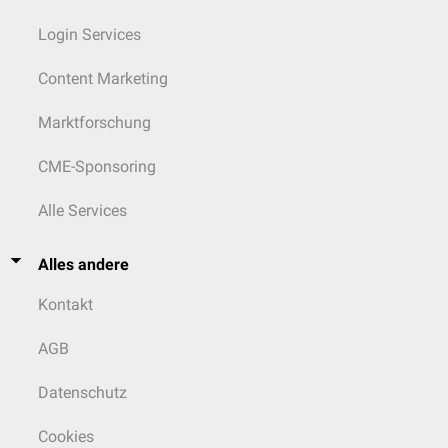
Login Services
Content Marketing
Marktforschung
CME-Sponsoring
Alle Services
Alles andere
Kontakt
AGB
Datenschutz
Cookies